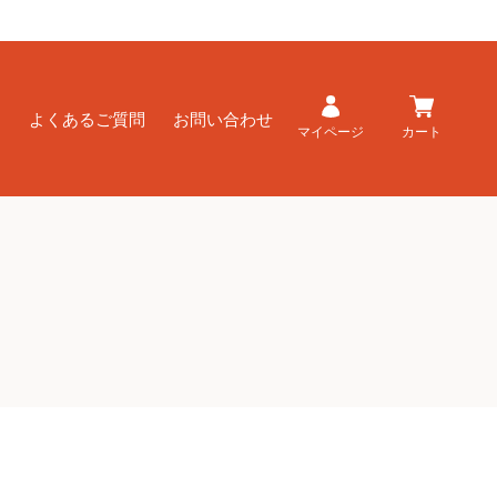
ド
よくあるご質問
お問い合わせ
マイページ
カート